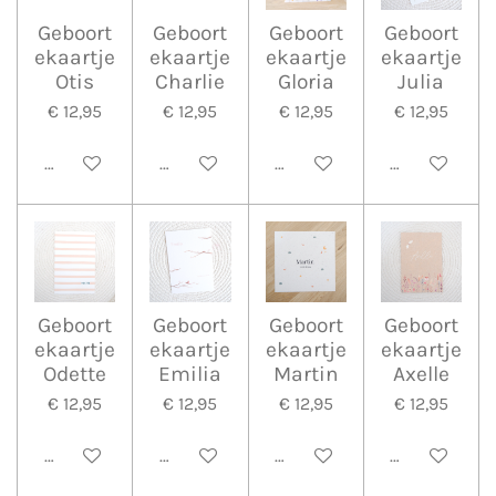
Geboort
Geboort
Geboort
Geboort
ekaartje
ekaartje
ekaartje
ekaartje
Otis
Charlie
Gloria
Julia
€ 12,95
€ 12,95
€ 12,95
€ 12,95
Bekijk details
Bekijk details
Bekijk details
Bekijk detail
Geboort
Geboort
Geboort
Geboort
ekaartje
ekaartje
ekaartje
ekaartje
Odette
Emilia
Martin
Axelle
€ 12,95
€ 12,95
€ 12,95
€ 12,95
Bekijk details
Bekijk details
Bekijk details
Bekijk detail