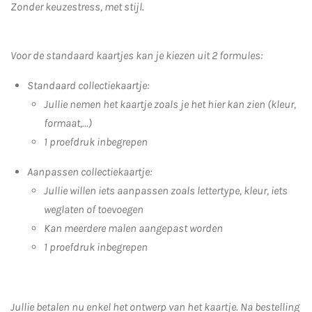
Zonder keuzestress, met stijl.
Voor de standaard kaartjes kan je kiezen uit 2 formules:
Standaard collectiekaartje:
Jullie nemen het kaartje zoals je het hier kan zien (kleur,
formaat,...)
1 proefdruk inbegrepen
Aanpassen collectiekaartje:
Jullie willen iets aanpassen zoals lettertype, kleur, iets
weglaten of toevoegen
Kan meerdere malen aangepast worden
1 proefdruk inbegrepen
Jullie betalen nu enkel het ontwerp van het kaartje. Na bestelling