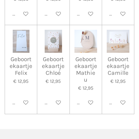
Bekijk details
Bekijk details
Bekijk details
Bekijk detail
Geboort
Geboort
Geboort
Geboort
ekaartje
ekaartje
ekaartje
ekaartje
Felix
Chloé
Mathie
Camille
u
€ 12,95
€ 12,95
€ 12,95
€ 12,95
Bekijk details
Bekijk details
Bekijk details
Bekijk detail