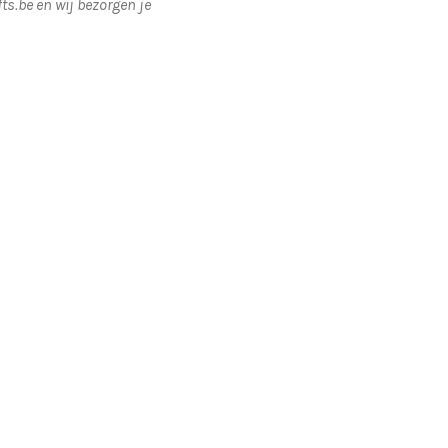
ts.be en wij bezorgen je