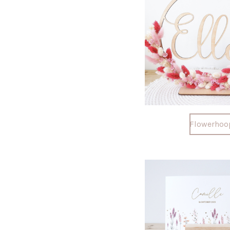
Flowerhoo