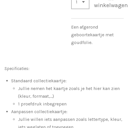
winkelwagen
Een afgerond
geboortekaartje met
goudfolie.
Specificaties:
Standaard collectiekaartje:
Jullie nemen het kaartje zoals je het hier kan zien
(kleur, formaat,...)
1 proefdruk inbegrepen
Aanpassen collectiekaartje:
Jullie willen iets aanpassen zoals lettertype, kleur,
iets weglaten of toevoegen