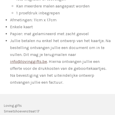
Kan meerdere malen aangepast worden
1 proefdruk inbegrepen
Afmetingen: 11cm x 17cm
Enkele kaart
Papier: mat gelamineerd met zacht gevoel
Jullie betalen nu enkel het ontwerp van het kaartje. Na
bestelling ontvangen jullie een document om in te
vullen. Dit mag je terugmailen naar
info@lovinggifts.be
. Hierna ontvangen jullie een
offerte voor de drukkosten van de geboortekaartjes.
Na bevestiging van het uiteindelijke ontwerp
ontvangen jullie een factuur.
Loving gifts
Smeetshoevenstraat 17