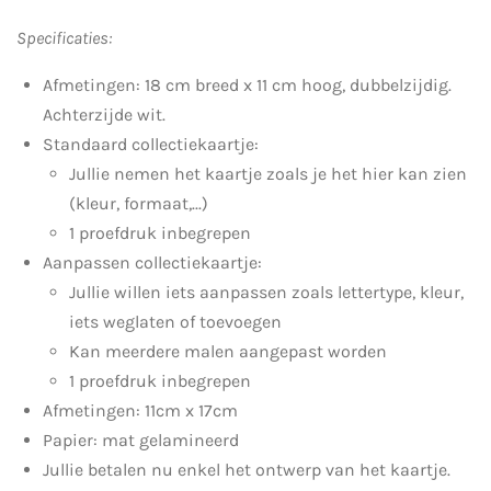
Specificaties:
Afmetingen: 18 cm breed x 11 cm hoog, dubbelzijdig.
Achterzijde wit.
Standaard collectiekaartje:
Jullie nemen het kaartje zoals je het hier kan zien
(kleur, formaat,...)
1 proefdruk inbegrepen
Aanpassen collectiekaartje:
Jullie willen iets aanpassen zoals lettertype, kleur,
iets weglaten of toevoegen
Kan meerdere malen aangepast worden
1 proefdruk inbegrepen
Afmetingen: 11cm x 17cm
Papier: mat gelamineerd
Jullie betalen nu enkel het ontwerp van het kaartje.