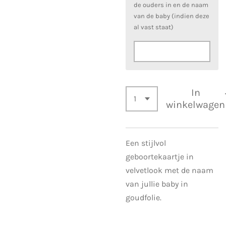
de ouders in en de naam
van de baby (indien deze
al vast staat)
In
winkelwagen
Een stijlvol
geboortekaartje in
velvetlook met de naam
van jullie baby in
goudfolie.