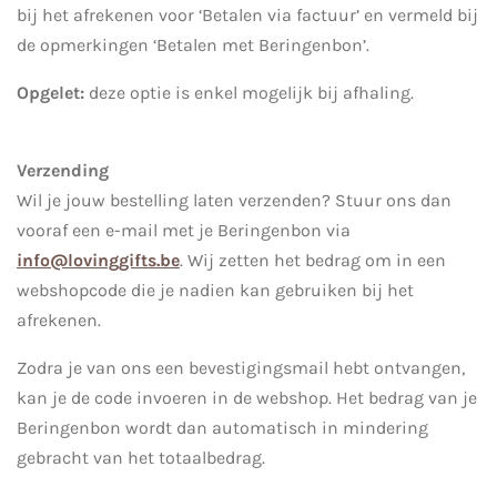
bij het afrekenen voor ‘Betalen via factuur’ en vermeld bij
de opmerkingen ‘Betalen met Beringenbon’.
Opgelet:
deze optie is enkel mogelijk bij afhaling.
Verzending
Wil je jouw bestelling laten verzenden? Stuur ons dan
vooraf een e-mail met je Beringenbon via
info@lovinggifts.be
. Wij zetten het bedrag om in een
webshopcode die je nadien kan gebruiken bij het
afrekenen.
Zodra je van ons een bevestigingsmail hebt ontvangen,
kan je de code invoeren in de webshop. Het bedrag van je
Beringenbon wordt dan automatisch in mindering
gebracht van het totaalbedrag.