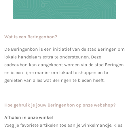
Wat is een Beringenbon?
De Beringenbon is een initiatief van de stad Beringen om
lokale handelaars extra te ondersteunen. Deze
cadeaubon kan aangekocht worden via de stad Beringen
en is een fijne manier om lokaal te shoppen en te
genieten van alles wat Beringen te bieden heeft.
Hoe gebruik je jouw Beringenbon op onze webshop?
Afhalen in onze winkel
Voeg je favoriete artikelen toe aan je winkelmandje. Kies