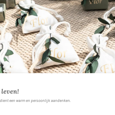
 leven!
dient een warm en persoonlijk aandenken.