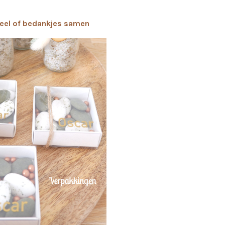
heel of bedankjes samen