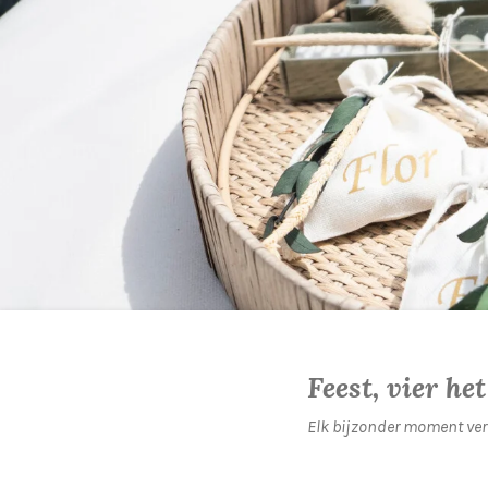
Feest, vier het
Elk bijzonder moment ver