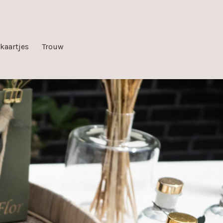
kaartjes
Trouw