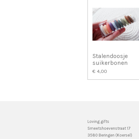
Stalendoosje
suikerbonen
€ 4,00
Loving gifts
Smeetshoevenstraat 17
3580 Beringen (Koersel)