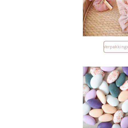
Verpakking