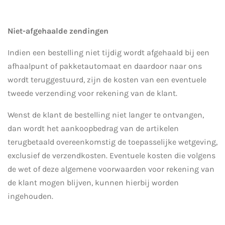
Niet-afgehaalde zendingen
Indien een bestelling niet tijdig wordt afgehaald bij een
afhaalpunt of pakketautomaat en daardoor naar ons
wordt teruggestuurd, zijn de kosten van een eventuele
tweede verzending voor rekening van de klant.
Wenst de klant de bestelling niet langer te ontvangen,
dan wordt het aankoopbedrag van de artikelen
terugbetaald overeenkomstig de toepasselijke wetgeving,
exclusief de verzendkosten. Eventuele kosten die volgens
de wet of deze algemene voorwaarden voor rekening van
de klant mogen blijven, kunnen hierbij worden
ingehouden.