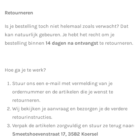
Retourneren
Is je bestelling toch niet helemaal zoals verwacht? Dat
kan natuurlijk gebeuren. Je hebt het recht om je
bestelling binnen
14 dagen na ontvangst
te retourneren.
Hoe ga je te werk?
Stuur ons een e-mail met vermelding van je
ordernummer en de artikelen die je wenst te
retourneren.
Wij bekijken je aanvraag en bezorgen je de verdere
retourinstructies.
Verpak de artikelen zorgvuldig en stuur ze terug naar:
Smeetshoevenstraat 17, 3582 Koersel