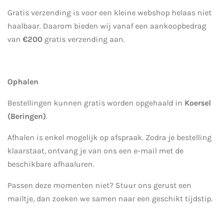
Gratis verzending is voor een kleine webshop helaas niet
haalbaar. Daarom bieden wij vanaf een aankoopbedrag
van
€200
gratis verzending aan.
Ophalen
Bestellingen kunnen gratis worden opgehaald in
Koersel
(Beringen)
.
Afhalen is enkel mogelijk op afspraak. Zodra je bestelling
klaarstaat, ontvang je van ons een e-mail met de
beschikbare afhaaluren.
Passen deze momenten niet? Stuur ons gerust een
mailtje, dan zoeken we samen naar een geschikt tijdstip.