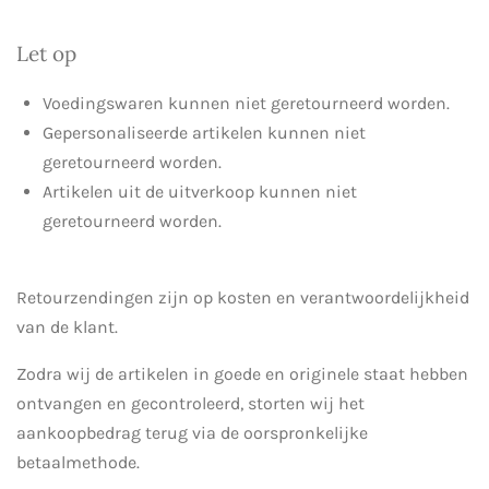
Let op
Voedingswaren kunnen niet geretourneerd worden.
Gepersonaliseerde artikelen kunnen niet
geretourneerd worden.
Artikelen uit de uitverkoop kunnen niet
geretourneerd worden.
Retourzendingen zijn op kosten en verantwoordelijkheid
van de klant.
Zodra wij de artikelen in goede en originele staat hebben
ontvangen en gecontroleerd, storten wij het
aankoopbedrag terug via de oorspronkelijke
betaalmethode.