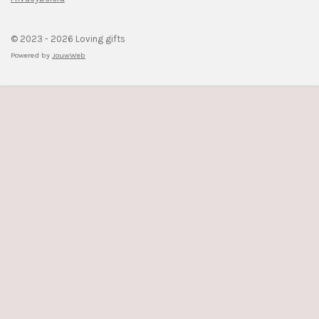
© 2023 - 2026 Loving gifts
Powered by
JouwWeb