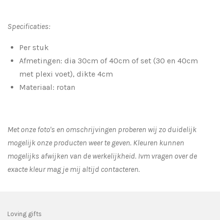
Specificaties:
Per stuk
Afmetingen: dia 30cm of 40cm of set (30 en 40cm
met plexi voet), dikte 4cm
Materiaal: rotan
Met onze foto's en omschrijvingen proberen wij zo duidelijk
mogelijk onze producten weer te geven. Kleuren kunnen
mogelijks afwijken van de werkelijkheid.
Ivm vragen over de
exacte kleur mag je mij altijd contacteren.
Loving gifts