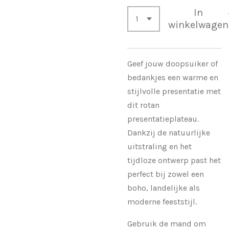
In
winkelwagen
Geef jouw doopsuiker of
bedankjes een warme en
stijlvolle presentatie met
dit rotan
presentatieplateau.
Dankzij de natuurlijke
uitstraling en het
tijdloze ontwerp past het
perfect bij zowel een
boho, landelijke als
moderne feeststijl.
Gebruik de mand om