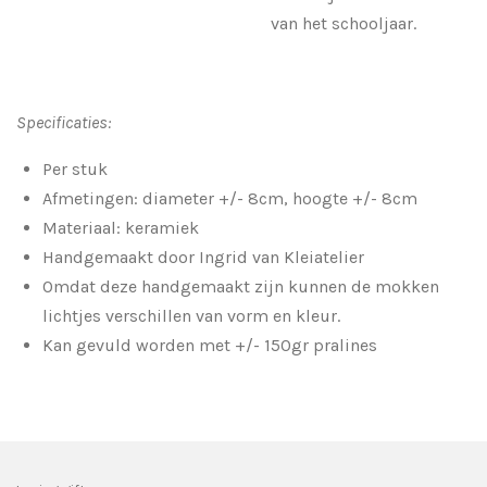
van het schooljaar.
Specificaties:
Per stuk
Afmetingen: diameter +/- 8cm, hoogte +/- 8cm
Materiaal: keramiek
Handgemaakt door Ingrid van Kleiatelier
Omdat deze handgemaakt zijn kunnen de mokken
lichtjes verschillen van vorm en kleur.
Kan gevuld worden met +/- 150gr pralines