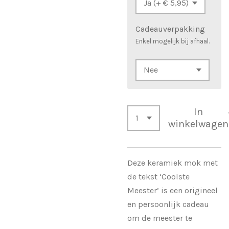
Cadeauverpakking
Enkel mogelijk bij afhaal.
In
winkelwagen
Deze keramiek mok met
de tekst ‘Coolste
Meester’ is een origineel
en persoonlijk cadeau
om de meester te