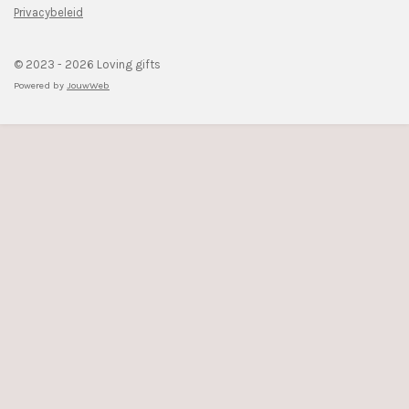
Privacybeleid
© 2023 - 2026 Loving gifts
Powered by
JouwWeb