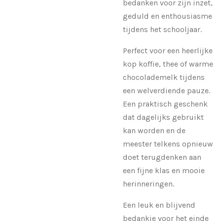
bedanken voor zijn inzet,
geduld en enthousiasme
tijdens het schooljaar.
Perfect voor een heerlijke
kop koffie, thee of warme
chocolademelk tijdens
een welverdiende pauze.
Een praktisch geschenk
dat dagelijks gebruikt
kan worden en de
meester telkens opnieuw
doet terugdenken aan
een fijne klas en mooie
herinneringen.
Een leuk en blijvend
bedankje voor het einde