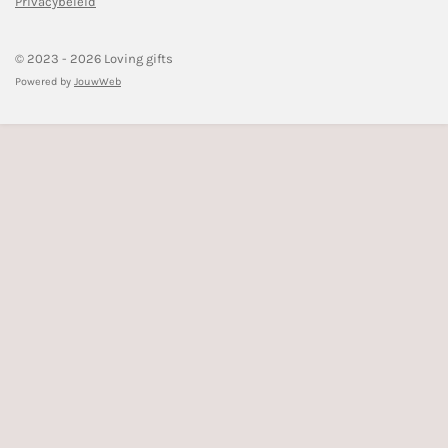
Privacybeleid
© 2023 - 2026 Loving gifts
Powered by
JouwWeb