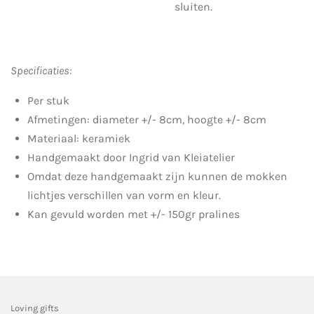
sluiten.
Specificaties:
Per stuk
Afmetingen: diameter +/- 8cm, hoogte +/- 8cm
Materiaal: keramiek
Handgemaakt door Ingrid van Kleiatelier
Omdat deze handgemaakt zijn kunnen de mokken
lichtjes verschillen van vorm en kleur.
Kan gevuld worden met +/- 150gr pralines
Loving gifts