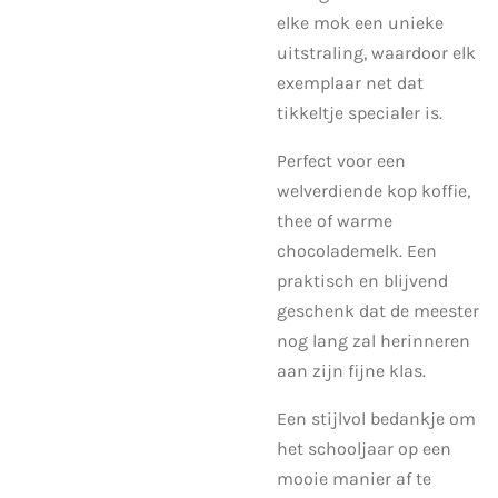
elke mok een unieke
uitstraling, waardoor elk
exemplaar net dat
tikkeltje specialer is.
Perfect voor een
welverdiende kop koffie,
thee of warme
chocolademelk. Een
praktisch en blijvend
geschenk dat de meester
nog lang zal herinneren
aan zijn fijne klas.
Een stijlvol bedankje om
het schooljaar op een
mooie manier af te