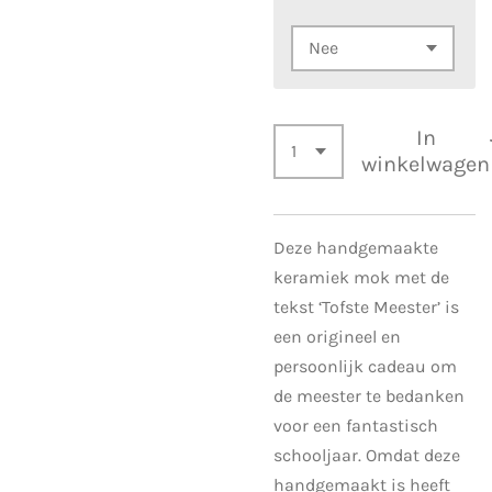
In
winkelwagen
Deze handgemaakte
keramiek mok met de
tekst ‘Tofste Meester’ is
een origineel en
persoonlijk cadeau om
de meester te bedanken
voor een fantastisch
schooljaar. Omdat deze
handgemaakt is heeft