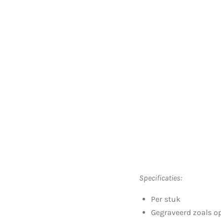
Specificaties:
Per stuk
Gegraveerd zoals op