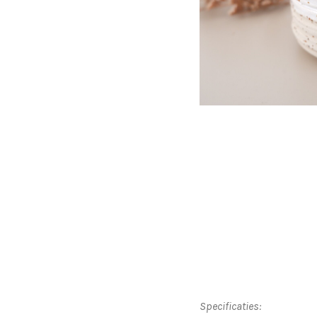
Specificaties: