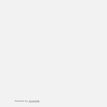
Powered by
JouwWeb