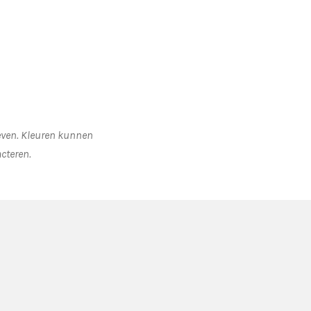
geven. Kleuren kunnen
acteren.