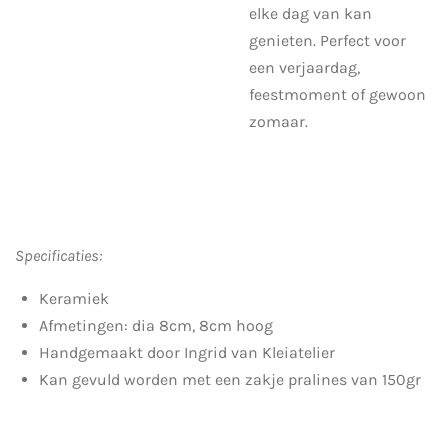
elke dag van kan
genieten. Perfect voor
een verjaardag,
feestmoment of gewoon
zomaar.
Specificaties:
Keramiek
Afmetingen: dia 8cm, 8cm hoog
Handgemaakt door Ingrid van Kleiatelier
Kan gevuld worden met een zakje pralines van 150gr