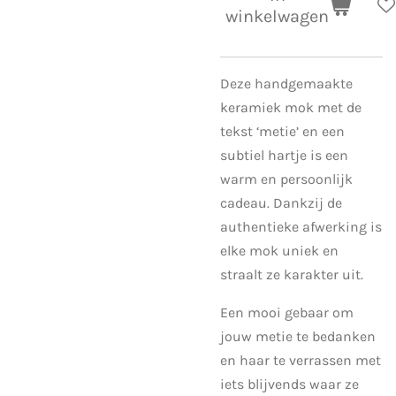
winkelwagen
Deze handgemaakte
keramiek mok met de
tekst ‘metie’ en een
subtiel hartje is een
warm en persoonlijk
cadeau. Dankzij de
authentieke afwerking is
elke mok uniek en
straalt ze karakter uit.
Een mooi gebaar om
jouw metie te bedanken
en haar te verrassen met
iets blijvends waar ze