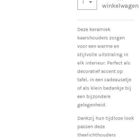
winkelwagen
Deze keramiek
kaarshouders zorgen
voor een warme en
stijlvolle uitstraling in
elk interieur. Perfect als
decoratief accent op
tafel, in een cadeausetje
of als klein bedankje bij
een bijzondere
gelegenheid.
Dankzij hun tijdloze look
passen deze
theelichthouders