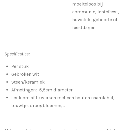
moeiteloos bij
communie, lentefeest,
huwelijk, geboorte of
feestdagen.
Specificaties:
Per stuk
Gebroken wit
Steen/keramiek
Afmetingen:
5,5cm diameter
Leuk om af te werken met een houten naamlabel,
touwtje, droogbloemen,...