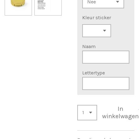
Kleur sticker
Naam
Lettertype
In
winkelwagen