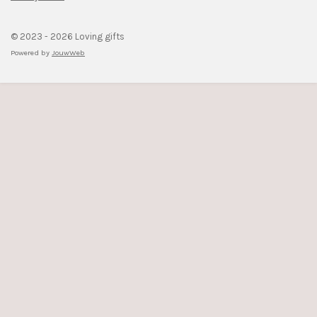
© 2023 - 2026 Loving gifts
Powered by
JouwWeb