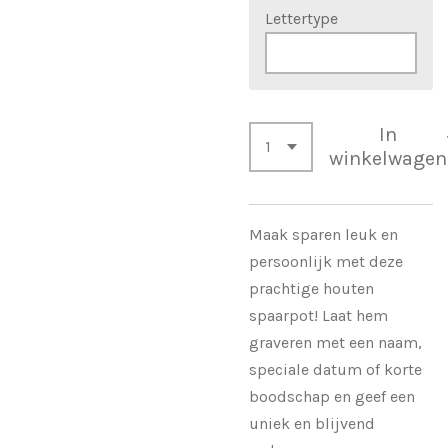
Lettertype
In
winkelwagen
Maak sparen leuk en
persoonlijk met deze
prachtige houten
spaarpot! Laat hem
graveren met een naam,
speciale datum of korte
boodschap en geef een
uniek en blijvend