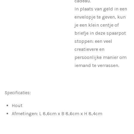
cadeau.
In plaats van geld in een
envelopje te geven, kun
je een klein centje of
briefje in deze spaarpot
stoppen: een veel
creatievere en
persoonlijke manier om
iemand te verrassen.
Specificaties:
Hout
Afmetingen:
L 8,6cm x B 8,6cm x H 8,4cm