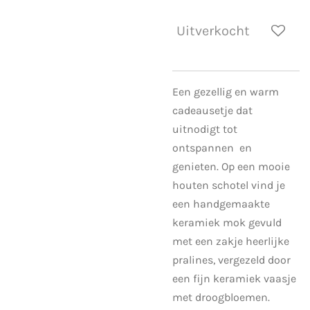
Uitverkocht
Een gezellig en warm
cadeausetje dat
uitnodigt tot
ontspannen en
genieten. Op een mooie
houten schotel vind je
een handgemaakte
keramiek mok gevuld
met een zakje heerlijke
pralines, vergezeld door
een fijn keramiek vaasje
met droogbloemen.