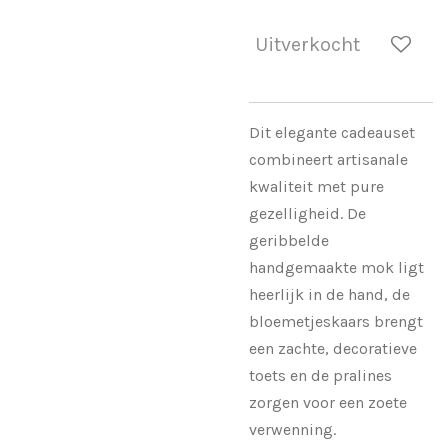
Uitverkocht
Dit elegante cadeauset
combineert artisanale
kwaliteit met pure
gezelligheid. De
geribbelde
handgemaakte mok ligt
heerlijk in de hand, de
bloemetjeskaars brengt
een zachte, decoratieve
toets en de pralines
zorgen voor een zoete
verwenning.