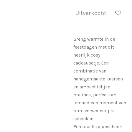
Uitverkocht
Breng warmte in de
feestdagen met dit
heerlijk cosy
cadeausetje. Een
combinatie van
handgemaakte kaarsen
en ambachtelijke
pralines, perfect om
iemand een moment van
pure verwennerij te
schenken.
Een prachtig geschenk