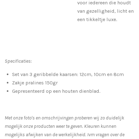
voor iedereen die houdt
van gezelligheid, licht en
een tikkeltje luxe.
Specificaties:
Set van 3 geribbelde kaarsen: 12cm, 10cm en 8cm
Zakje pralines 150gr
Gepresenteerd op een houten dienblad.
Met onze foto's en omschrijvingen proberen wij zo duidelijk
mogelijk onze producten weer te geven. Kleuren kunnen
mogelijks afwijken van de werkelijkheid.
Ivm vragen over de