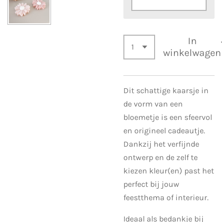
In
winkelwagen
Dit schattige kaarsje in
de vorm van een
bloemetje is een sfeervol
en origineel cadeautje.
Dankzij het verfijnde
ontwerp en de zelf te
kiezen kleur(en) past het
perfect bij jouw
feestthema of interieur.
Ideaal als bedankje bij