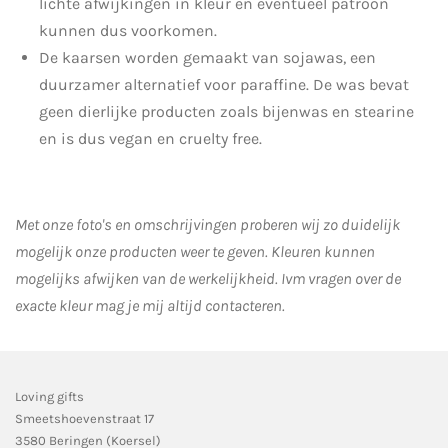
lichte afwijkingen in kleur en eventueel patroon
kunnen dus voorkomen.
De kaarsen worden gemaakt van sojawas, een
duurzamer alternatief voor paraffine. De was bevat
geen dierlijke producten zoals bijenwas en stearine
en is dus vegan en cruelty free.
Met onze foto's en omschrijvingen proberen wij zo duidelijk
mogelijk onze producten weer te geven. Kleuren kunnen
mogelijks afwijken van de werkelijkheid.
Ivm vragen over de
exacte kleur mag je mij altijd contacteren.
Loving gifts
Smeetshoevenstraat 17
3580 Beringen (Koersel)