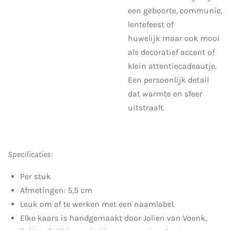
een geboorte, communie,
lentefeest of
huwelijk maar ook mooi
als decoratief accent of
klein attentiecadeautje.
Een persoonlijk detail
dat warmte en sfeer
uitstraalt.
Specificaties:
Per stuk
Afmetingen: 5,5 cm
Leuk om af te werken met een naamlabel.
Elke kaars is handgemaakt door Jolien van Voenk,