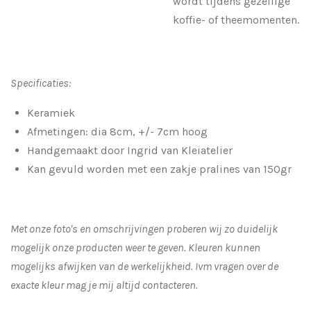
wordt tijdens gezellige
koffie- of theemomenten.
Specificaties:
Keramiek
Afmetingen: dia 8cm, +/- 7cm hoog
Handgemaakt door Ingrid van Kleiatelier
Kan gevuld worden met een zakje pralines van 150gr
Met onze foto's en omschrijvingen proberen wij zo duidelijk
mogelijk onze producten weer te geven. Kleuren kunnen
mogelijks afwijken van de werkelijkheid.
Ivm vragen over de
exacte kleur mag je mij altijd contacteren.