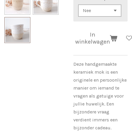
In
winkelwagen
Deze handgemaakte
keramiek mok is een
originele en persoonlijke
manier om iemand te
vragen als getuige voor
jullie huwelijk. Een
bijzondere vraag
verdient immers een
bijzonder cadeau.