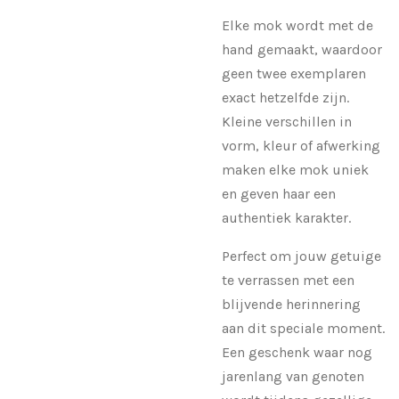
Elke mok wordt met de
hand gemaakt, waardoor
geen twee exemplaren
exact hetzelfde zijn.
Kleine verschillen in
vorm, kleur of afwerking
maken elke mok uniek
en geven haar een
authentiek karakter.
Perfect om jouw getuige
te verrassen met een
blijvende herinnering
aan dit speciale moment.
Een geschenk waar nog
jarenlang van genoten