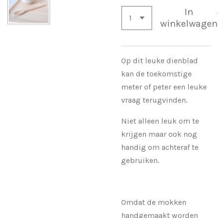
In
winkelwagen
Op dit leuke dienblad
kan de toekomstige
meter of peter een leuke
vraag terugvinden.
Niet alleen leuk om te
krijgen maar ook nog
handig om achteraf te
gebruiken.
Omdat de mokken
handgemaakt worden