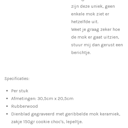
zijn deze uniek, geen
enkele mok ziet er
hetzelfde uit.
Weet je graag zeker hoe
de mok er gaat uitzien,
stuur mij dan gerust een
berichtje.
Specificaties:
Per stuk
Afmetingen: 30,5cm x 20,5cm
Rubberwood
Dienblad gegraveerd met geribbelde mok keramiek,
zakje 150gr cookie choc's, lepeltje.