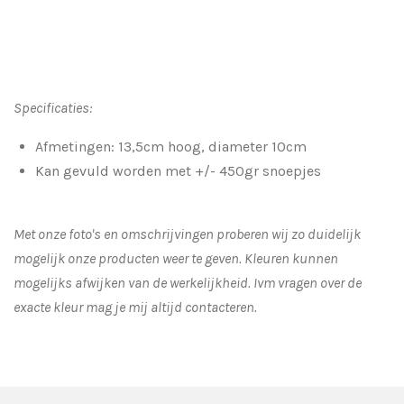
Specificaties:
Afmetingen: 13,5cm hoog, diameter 10cm
Kan gevuld worden met +/- 450gr snoepjes
Met onze foto's en omschrijvingen proberen wij zo duidelijk
mogelijk onze producten weer te geven. Kleuren kunnen
mogelijks afwijken van de werkelijkheid.
Ivm vragen over de
exacte kleur mag je mij altijd contacteren.