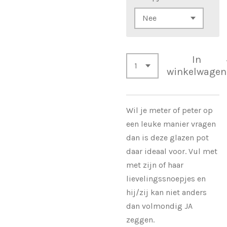
In
winkelwagen
Wil je meter of peter op
een leuke manier vragen
dan is deze glazen pot
daar ideaal voor. Vul met
met zijn of haar
lievelingssnoepjes en
hij/zij kan niet anders
dan volmondig JA
zeggen.