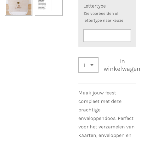
Lettertype
Zie voorbeelden of
lettertype naar keuze
In
winkelwagen
Maak jouw feest
compleet met deze
prachtige
enveloppendoos. P
erfect
voor het verzamelen van
kaarten, enveloppen en