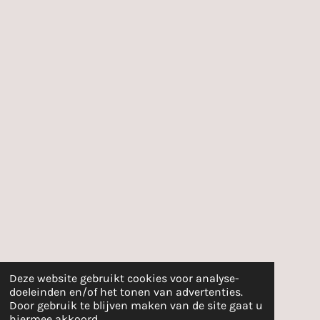
Deze website gebruikt cookies voor analyse-
doeleinden en/of het tonen van advertenties.
Door gebruik te blijven maken van de site gaat u
hiermee akkoord.