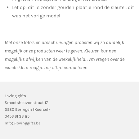
Let op: dit is zonder gouden plaatje rond de sleutel, dit
was het vorige model
Met onze foto's en omschrijvingen proberen wij zo duidelijk
mogelijk onze producten weer te geven. Kleuren kunnen
mogelijks afwijken van de werkelijkheid.
Ivm vragen over de
exacte kleur mag je mij altijd contacteren.
Loving gifts
Smeetshoevenstraat 17
3580 Beringen (Koersel)
0456 61 33 85
Info@lovinggifts.be