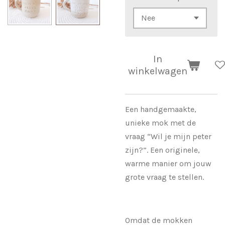
In
winkelwagen
Een handgemaakte,
unieke mok met de
vraag “Wil je mijn peter
zijn?”. Een originele,
warme manier om jouw
grote vraag te stellen.
Omdat de mokken