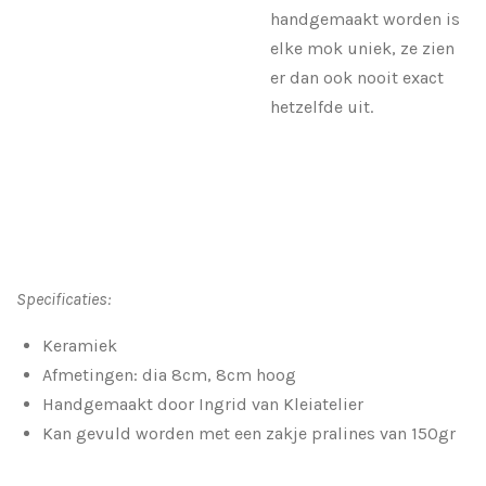
handgemaakt worden is
elke mok uniek, ze zien
er dan ook nooit exact
hetzelfde uit.
Specificaties:
Keramiek
Afmetingen: dia 8cm, 8cm hoog
Handgemaakt door Ingrid van Kleiatelier
Kan gevuld worden met een zakje pralines van 150gr