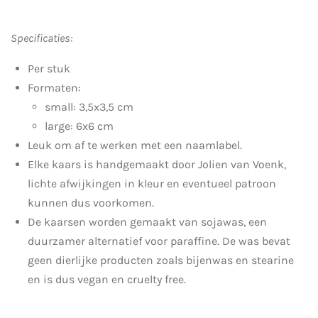
Specificaties:
Per stuk
Formaten:
small: 3,5x3,5 cm
large: 6x6 cm
Leuk om af te werken met een naamlabel.
Elke kaars is handgemaakt door Jolien van Voenk,
lichte afwijkingen in kleur en eventueel patroon
kunnen dus voorkomen.
De kaarsen worden gemaakt van sojawas, een
duurzamer alternatief voor paraffine. De was bevat
geen dierlijke producten zoals bijenwas en stearine
en is dus vegan en cruelty free.