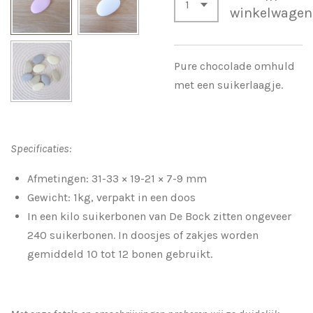
winkelwagen
Pure chocolade omhuld
met een suikerlaagje.
Specificaties:
Afmetingen: 31-33 × 19-21 × 7-9 mm
Gewicht: 1kg, verpakt in een doos
In een kilo suikerbonen van De Bock zitten ongeveer
240 suikerbonen. In doosjes of zakjes worden
gemiddeld 10 tot 12 bonen gebruikt.