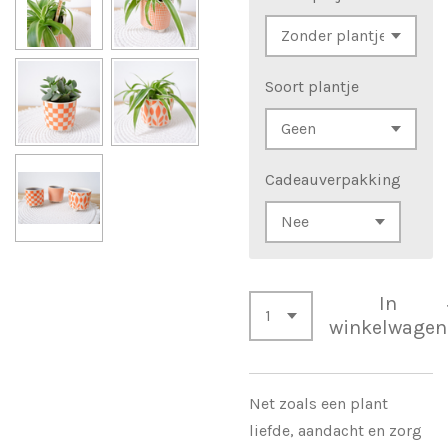
Soort plantje
Cadeauverpakking
In
winkelwagen
Net zoals een plant
liefde, aandacht en zorg