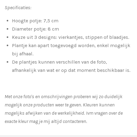
Specificaties:
Hoogte potje: 7,5 cm
Diameter potje: 8 cm
Keuze uit 3 designs: vierkantjes, stippen of blaadjes.
Plantje kan apart toegevoegd worden, enkel mogelijk
bij afhaal.
De plantjes kunnen verschillen van de foto,
afhankelijk van wat er op dat moment beschikbaar is.
Met onze foto's en omschrijvingen proberen wij zo duidelijk
mogelijk onze producten weer te geven. Kleuren kunnen
mogelijks afwijken van de werkelijkheid.
Ivm vragen over de
exacte kleur mag je mij altijd contacteren.