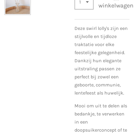
winkelwagen
Deze swirl lolly's zijn een
stijlvolle en tijdloze
traktatie voor elke
feestelijke gelegenheid.
Dankzij hun elegante
uitstraling passen ze
perfect bij zowel een
geboorte, communie,
lentefeest als huwelijk.
Mooi om uit te delen als
bedankje, te verwerken
in een
doopsuikerconcept of te