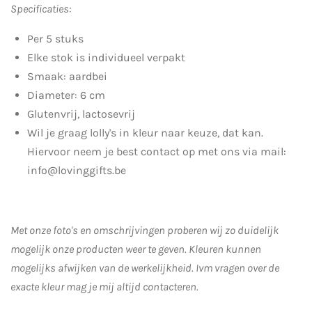
Specificaties:
Per 5 stuks
Elke stok is individueel verpakt
Smaak: aardbei
Diameter: 6 cm
Glutenvrij, lactosevrij
Wil je graag lolly's in kleur naar keuze, dat kan.
Hiervoor neem je best contact op met ons via mail:
info@lovinggifts.be
Met onze foto's en omschrijvingen proberen wij zo duidelijk
mogelijk onze producten weer te geven. Kleuren kunnen
mogelijks afwijken van de werkelijkheid.
Ivm vragen over de
exacte kleur mag je mij altijd contacteren.