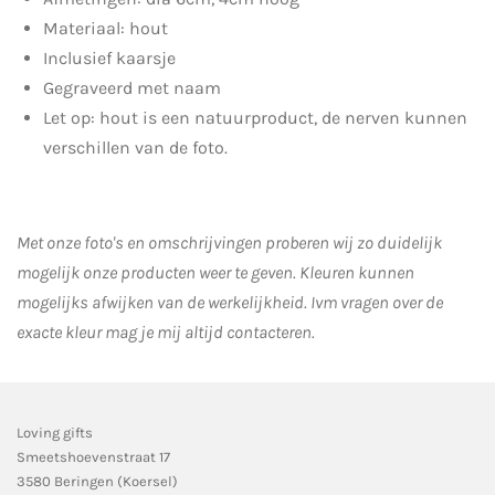
Materiaal: hout
Inclusief kaarsje
Gegraveerd met naam
Let op: hout is een natuurproduct, de nerven kunnen
verschillen van de foto.
Met onze foto's en omschrijvingen proberen wij zo duidelijk
mogelijk onze producten weer te geven. Kleuren kunnen
mogelijks afwijken van de werkelijkheid.
Ivm vragen over de
exacte kleur mag je mij altijd contacteren.
Loving gifts
Smeetshoevenstraat 17
3580 Beringen (Koersel)