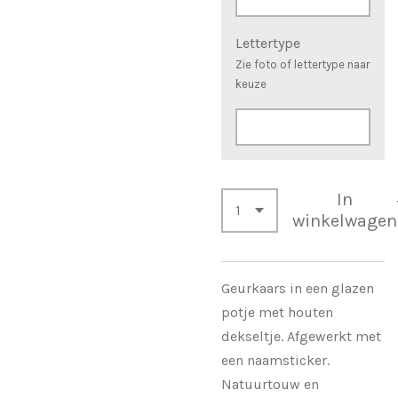
Lettertype
Zie foto of lettertype naar
keuze
In
winkelwagen
Geurkaars in een glazen
potje met houten
dekseltje. Afgewerkt met
een naamsticker.
Natuurtouw en