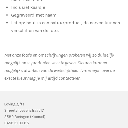
Inclusief kaarsje
Gegraveerd met naam
Let op: hout is een natuurproduct, de nerven kunnen
verschillen van de foto.
Met onze foto's en omschrijvingen proberen wij zo duidelijk
mogelijk onze producten weer te geven. Kleuren kunnen
mogelijks afwijken van de werkelijkheid.
Ivm vragen over de
exacte kleur mag je mij altijd contacteren.
Loving gifts
Smeetshoevenstraat 17
3580 Beringen (Koersel)
0456 61 33 85