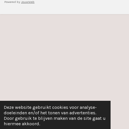
Powered by
JouwWeb
Deze website gebruikt cookies voor analyse-
doeleinden en/of het tonen van advertenties.
Door gebruik te blijven maken van de site gaat u
hiermee akkoord.