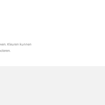
geven. Kleuren kunnen
acteren.