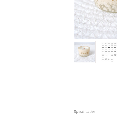
Specificaties: