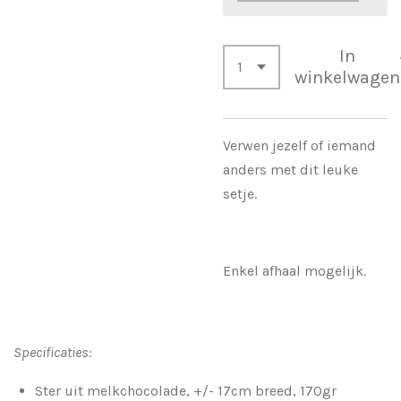
In
winkelwagen
Verwen jezelf of iemand
anders met dit leuke
setje.
Enkel afhaal mogelijk.
Specificaties:
Ster uit melkchocolade, +/- 17cm breed, 170gr