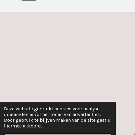
Deze website gebruikt cookies voor analyse-
doeleinden en/of het tonen van advertenties.
Door gebruik te blijven maken van de site gaat u
hiermee akkoord.