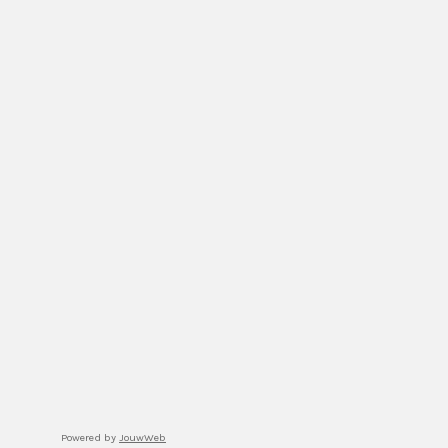
Powered by
JouwWeb