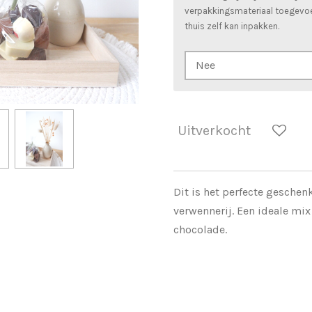
verpakkingsmateriaal toegevo
thuis zelf kan inpakken.
Uitverkocht
Dit is het perfecte geschen
verwennerij. Een ideale mix
chocolade.