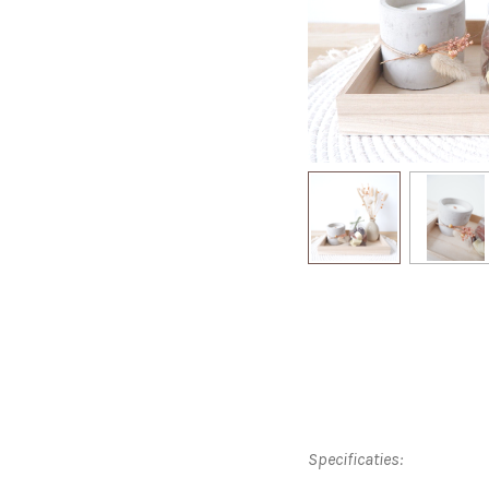
Specificaties: