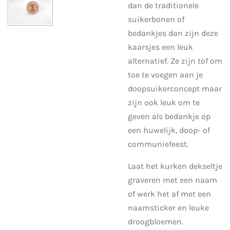
dan de traditionele
suikerbonen of
bedankjes dan zijn deze
kaarsjes een leuk
alternatief. Ze zijn tof om
toe te voegen aan je
doopsuikerconcept maar
zijn ook leuk om te
geven als bedankje op
een huwelijk, doop- of
communiefeest.
Laat het kurken dekseltje
graveren met een naam
of werk het af met een
naamsticker en leuke
droogbloemen.