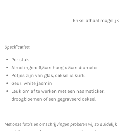
Enkel afhaal mogelijk
Specificaties:
Per stuk
Afmetingen: 6,5cm hoog
x 5cm diameter
Potjes zijn van glas, deksel is kurk.
Geur: white jasmin
Leuk om af te werken met een naamsticker,
droogbloemen of een gegraveerd deksel.
Met onze foto's en omschrijvingen proberen wij zo duidelijk