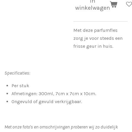
In
winkelwagen
Met deze parfumfles
zorg je voor steeds een
frisse geur in huis.
Specificaties:
Per stuk
Afmetingen: 300ml, 7cm x 7cm x 10cm.
Ongevuld of gevuld verkrijgbaar.
Met onze foto's en omschrijvingen proberen wij zo duidelijk