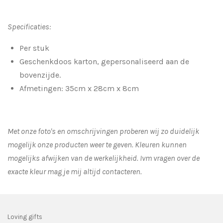
Specificaties:
Per stuk
Geschenkdoos karton, gepersonaliseerd aan de
bovenzijde.
Afmetingen: 35cm x 28cm x 8cm
Met onze foto's en omschrijvingen proberen wij zo duidelijk
mogelijk onze producten weer te geven. Kleuren kunnen
mogelijks afwijken van de werkelijkheid.
Ivm vragen over de
exacte kleur mag je mij altijd contacteren.
Loving gifts