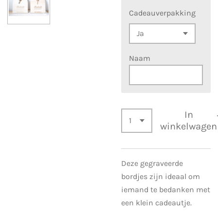
Cadeauverpakking
Naam
In
winkelwagen
Deze gegraveerde
bordjes zijn ideaal om
iemand te bedanken met
een klein cadeautje.