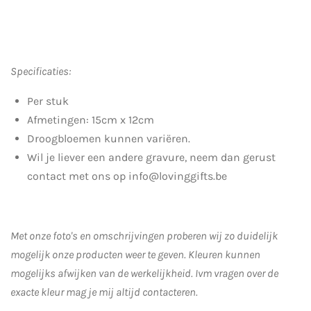
Specificaties:
Per stuk
Afmetingen: 15cm x 12cm
Droogbloemen kunnen variëren.
Wil je liever een andere gravure, neem dan gerust
contact met ons op info@lovinggifts.be
Met onze foto's en omschrijvingen proberen wij zo duidelijk
mogelijk onze producten weer te geven. Kleuren kunnen
mogelijks afwijken van de werkelijkheid.
Ivm vragen over de
exacte kleur mag je mij altijd contacteren.