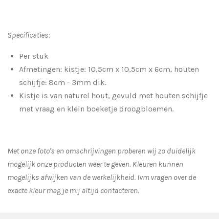
Specificaties:
Per stuk
Afmetingen: kistje: 10,5cm x 10,5cm x 6cm, houten
schijfje: 8cm - 3mm dik.
Kistje is van naturel hout, gevuld met houten schijfje
met vraag en klein boeketje droogbloemen.
Met onze foto's en omschrijvingen proberen wij zo duidelijk
mogelijk onze producten weer te geven. Kleuren kunnen
mogelijks afwijken van de werkelijkheid.
Ivm vragen over de
exacte kleur mag je mij altijd contacteren.