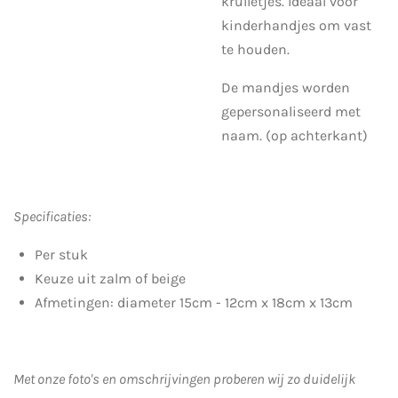
krulletjes. Ideaal voor
kinderhandjes om vast
te houden.
De mandjes worden
gepersonaliseerd met
naam. (op achterkant)
Specificaties:
Per stuk
Keuze uit zalm of beige
Afmetingen: diameter 15cm - 12cm x 18cm x 13cm
Met onze foto's en omschrijvingen proberen wij zo duidelijk