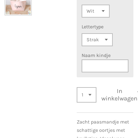
Lettertype
Naam kindje
In
winkelwagen
Zacht paasmandje met
schattige oortjes met