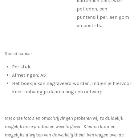
kartonnen pen, twee
potloden, een
puntenslijper, een gom
en post-its.
Specificaties:
Per stuk
Afmetingen: A5
Het boekje kan gegraveerd worden, indien je hiervoor
kiest ontvang je daarna nog een ontwerp.
Met onze foto's en omschrijvingen proberen wij zo duidelijk
mogelijk onze producten weer te geven. Kleuren kunnen
mogelijks afwijken van de werkelijkheid.
Ivm vragen over de