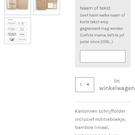
Naam of tekst
Geef hierin welke naam of
korte tekst erop
gegraveerd mag worden.
(Liefste mama, liefste juf,
peter since 2018,...)
In
winkelwagen
Kartonnen schrijffolder
inclusief notitieboekje,
bamboe liniaal,