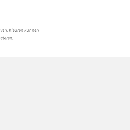
geven. Kleuren kunnen
acteren.