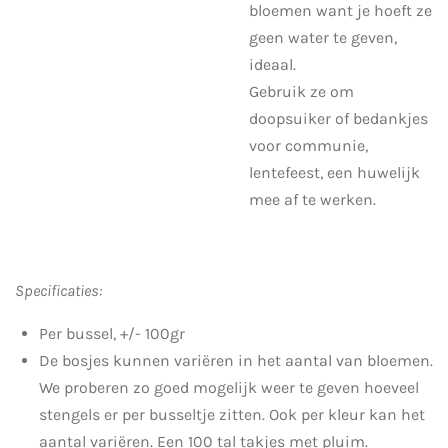
bloemen want je hoeft ze
geen water te geven,
ideaal.
Gebruik ze om
doopsuiker of bedankjes
voor communie,
lentefeest, een huwelijk
mee af te werken.
Specificaties:
Per bussel, +/- 100gr
De bosjes kunnen variëren in het aantal van bloemen.
We proberen zo goed mogelijk weer te geven hoeveel
stengels er per busseltje zitten. Ook per kleur kan het
aantal variëren. Een 100 tal takjes met pluim.