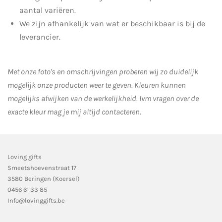
aantal variëren.
We zijn afhankelijk van wat er beschikbaar is bij de
leverancier.
Met onze foto's en omschrijvingen proberen wij zo duidelijk
mogelijk onze producten weer te geven. Kleuren kunnen
mogelijks afwijken van de werkelijkheid.
Ivm vragen over de
exacte kleur mag je mij altijd contacteren.
Loving gifts
Smeetshoevenstraat 17
3580 Beringen (Koersel)
0456 61 33 85
Info@lovinggifts.be