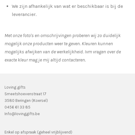
We zijn afhankelijk van wat er beschikbaar is bij de
leverancier.
Met onze foto's en omschrijvingen proberen wij zo duidelijk
mogelijk onze producten weer te geven. Kleuren kunnen
mogelijks afwijken van de werkelijkheid.
Ivm vragen over de
exacte kleur mag je mij altijd contacteren.
Loving gifts
Smeetshoevenstraat 17
3580 Beringen (Koersel)
0456 61 33 85
Info@lovinggifts.be
Enkel op afspraak (geheel vrijblijvend)