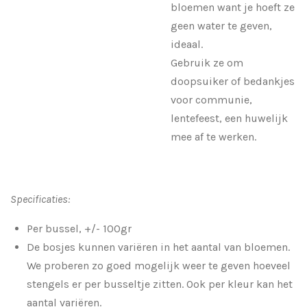
bloemen want je hoeft ze
geen water te geven,
ideaal.
Gebruik ze om
doopsuiker of bedankjes
voor communie,
lentefeest, een huwelijk
mee af te werken.
Specificaties:
Per bussel, +/- 100gr
De bosjes kunnen variëren in het aantal van bloemen.
We proberen zo goed mogelijk weer te geven hoeveel
stengels er per busseltje zitten. Ook per kleur kan het
aantal variëren.