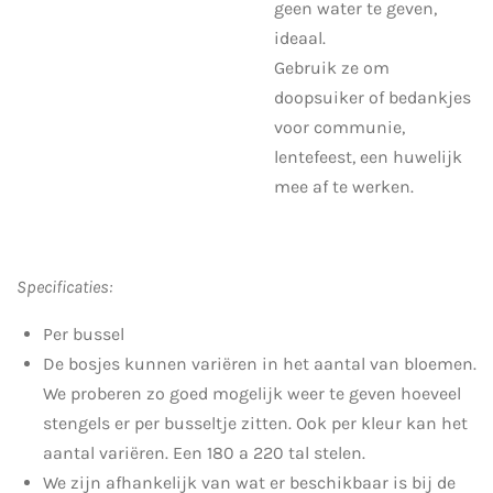
geen water te geven,
ideaal.
Gebruik ze om
doopsuiker of bedankjes
voor communie,
lentefeest, een huwelijk
mee af te werken.
Specificaties:
Per bussel
De bosjes kunnen variëren in het aantal van bloemen.
We proberen zo goed mogelijk weer te geven hoeveel
stengels er per busseltje zitten. Ook per kleur kan het
aantal variëren. Een 180 a 220 tal stelen.
We zijn afhankelijk van wat er beschikbaar is bij de