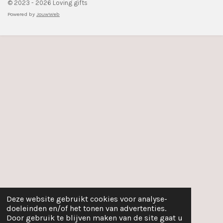
© 2023 - 2026 Loving gifts
Powered by
JouwWeb
Deze website gebruikt cookies voor analyse-
doeleinden en/of het tonen van advertenties.
Door gebruik te blijven maken van de site gaat u