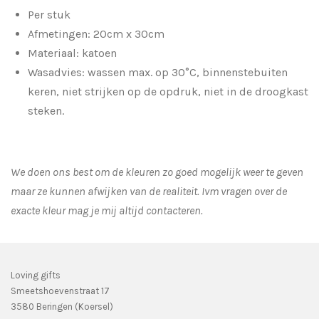
Per stuk
Afmetingen: 20cm x 30cm
Materiaal: katoen
Wasadvies: wassen max. op 30°C, binnenstebuiten
keren, niet strijken op de opdruk, niet in de droogkast
steken.
We doen ons best om de kleuren zo goed mogelijk weer te geven
maar ze kunnen afwijken van de realiteit. Ivm vragen over de
exacte kleur mag je mij altijd contacteren.
Loving gifts
Smeetshoevenstraat 17
3580 Beringen (Koersel)