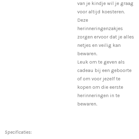
van je kindje wil je graag
voor altijd koesteren.
Deze
herinneringenzakjes
zorgen ervoor dat je alles
netjes en veilig kan
bewaren.
Leuk om te geven als
cadeau bij een geboorte
of om voor jezelf te
kopen om die eerste
herinneringen in te
bewaren.
Specificaties: